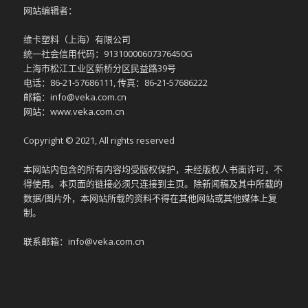
网站编辑者：
维卡塑料（上海）有限公司
统一社会信用代码：91310000607376450G
上海市松江工业区新桥分区民益路39号
电话：86-21-57686111, 传真：86-21-57686222
邮箱：info@veka.com.cn
网站：www.veka.com.cn
Copyright © 2021, All rights reserved
本网站内包含的所有内容均受版权保护，未经版权人书面许可，不
得使用。本页面的链接必须只连接到主页。除新闻稿及其中所载的
数据/图片外，本网站所载的资料不得在其他网站或其他媒体上复
制。
联系邮箱：info@veka.com.cn