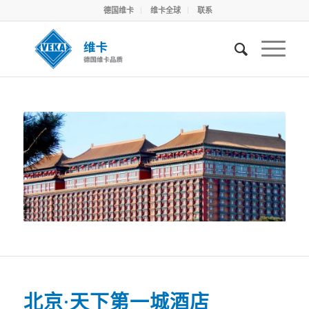
德国维卡
维卡全球
联系
北京·天下第一城酒店