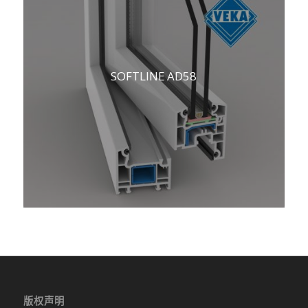
SOFTLINE AD58
版权声明