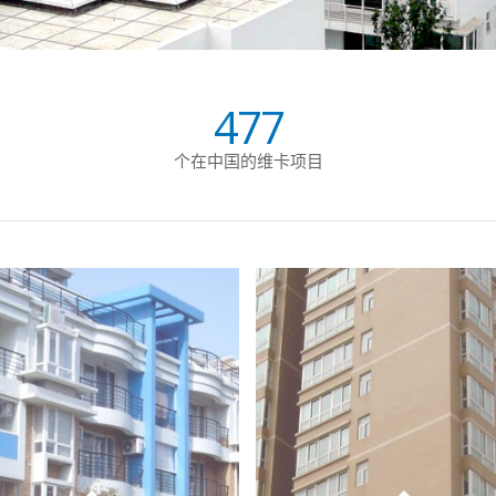
477
个在中国的维卡项目