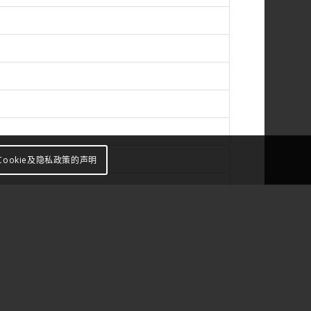
ookie及隐私政策的声明