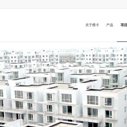
关于维卡
产品
项