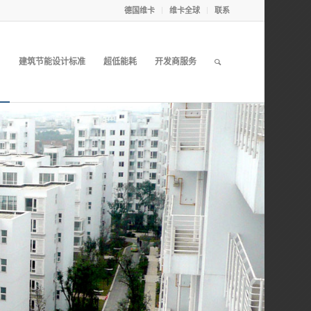
德国维卡
维卡全球
联系
目
建筑节能设计标准
超低能耗
开发商服务