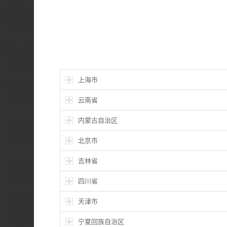
上海市
云南省
内蒙古自治区
北京市
吉林省
四川省
天津市
宁夏回族自治区