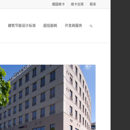
德国维卡
维卡全球
联系
目
建筑节能设计标准
超低能耗
开发商服务