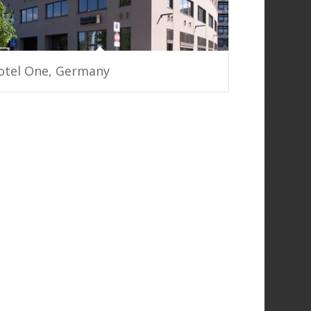
tel One, Germany