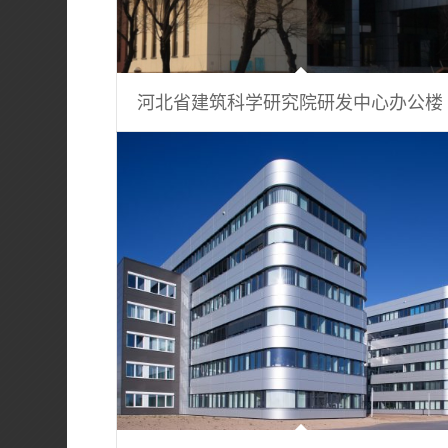
河北省建筑科学研究院研发中心办公楼