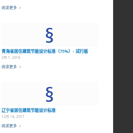
阅读更多
青海省居住建筑节能设计标准（75%）- 试行版
3月 1, 2018
阅读更多
辽宁省居住建筑节能设计标准
12月 16, 2017
阅读更多