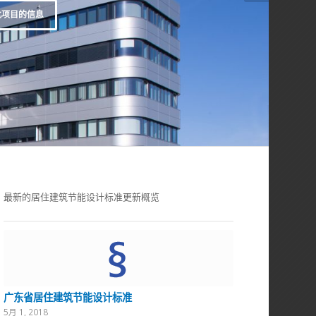
此项目的信息
最新的居住建筑节能设计标准更新概览
广东省居住建筑节能设计标准
5月 1, 2018