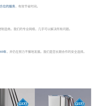
方位的服务
，有效节省时间。
型材制造商。我们的专业网络，几乎可以解决所有问题。
969年
，并仍在努力不懈地发展。我们是您长期合作的安全选择。