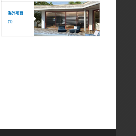
海外项目
(1)