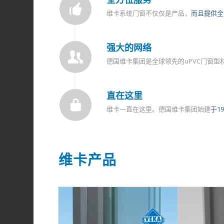
维卡系统门窗不仅仅是产品，
而且提供全
强大的网络
德国维卡集团是全球领先的uPVC门窗
直在这里
维卡一直在这里。德国维卡集团始建
于1
维卡产品