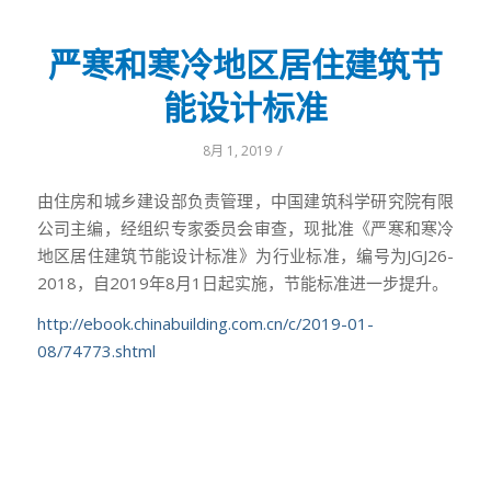
严寒和寒冷地区居住建筑节
能设计标准
/
8月 1, 2019
由住房和城乡建设部负责管理，中国建筑科学研究院有限
公司主编，经组织专家委员会审查，现批准《严寒和寒冷
地区居住建筑节能设计标准》为行业标准，编号为JGJ26-
2018，自2019年8月1日起实施，节能标准进一步提升。
http://ebook.chinabuilding.com.cn/c/2019-01-
08/74773.shtml