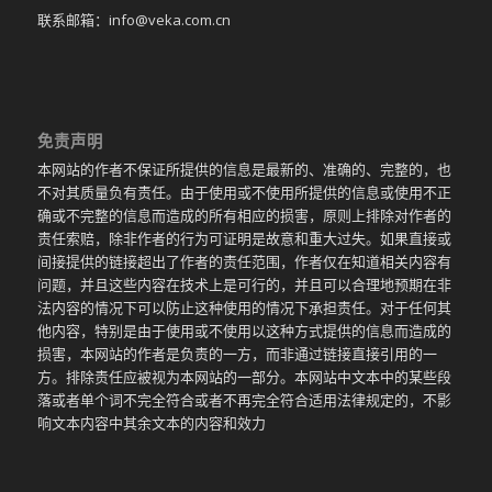
联系邮箱：info@veka.com.cn
免责声明
本网站的作者不保证所提供的信息是最新的、准确的、完整的，也
不对其质量负有责任。由于使用或不使用所提供的信息或使用不正
确或不完整的信息而造成的所有相应的损害，原则上排除对作者的
责任索赔，除非作者的行为可证明是故意和重大过失。如果直接或
间接提供的链接超出了作者的责任范围，作者仅在知道相关内容有
问题，并且这些内容在技术上是可行的，并且可以合理地预期在非
法内容的情况下可以防止这种使用的情况下承担责任。对于任何其
他内容，特别是由于使用或不使用以这种方式提供的信息而造成的
损害，本网站的作者是负责的一方，而非通过链接直接引用的一
方。排除责任应被视为本网站的一部分。本网站中文本中的某些段
落或者单个词不完全符合或者不再完全符合适用法律规定的，不影
响文本内容中其余文本的内容和效力