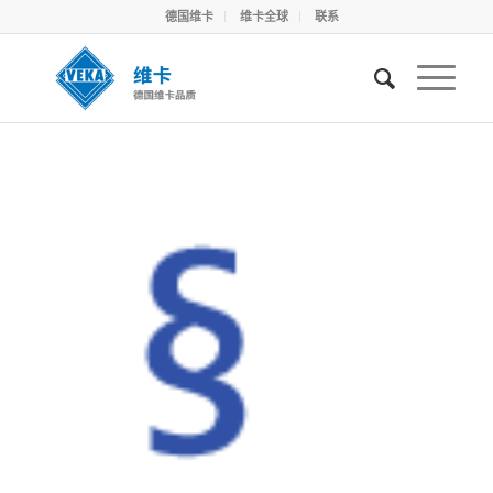
德国维卡
维卡全球
联系